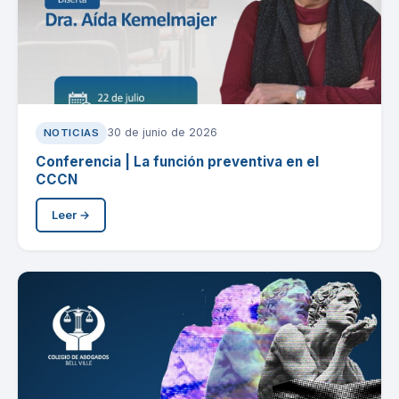
30 de junio de 2026
NOTICIAS
Conferencia | La función preventiva en el
CCCN
Leer →