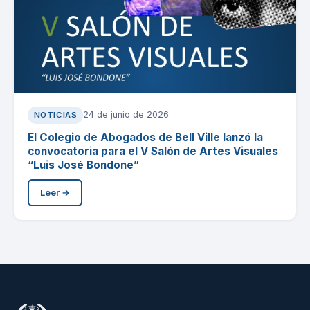
24 de junio de 2026
NOTICIAS
El Colegio de Abogados de Bell Ville lanzó la
convocatoria para el V Salón de Artes Visuales
“Luis José Bondone”
Leer →