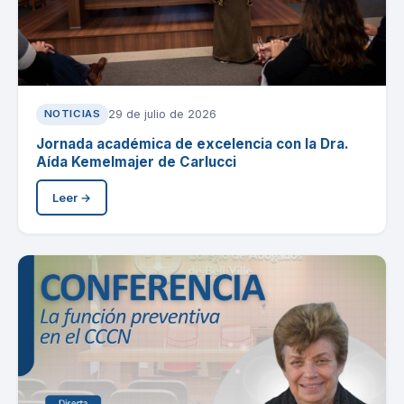
29 de julio de 2026
NOTICIAS
Jornada académica de excelencia con la Dra.
Aída Kemelmajer de Carlucci
Leer →