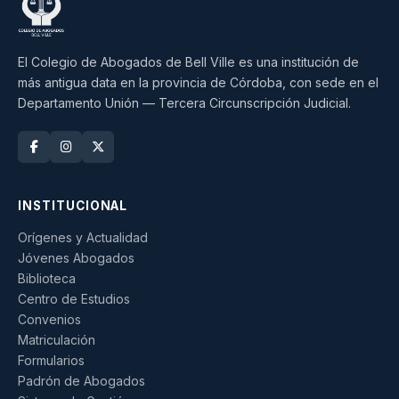
El Colegio de Abogados de Bell Ville es una institución de
más antigua data en la provincia de Córdoba, con sede en el
Departamento Unión — Tercera Circunscripción Judicial.
INSTITUCIONAL
Orígenes y Actualidad
Jóvenes Abogados
Biblioteca
Centro de Estudios
Convenios
Matriculación
Formularios
Padrón de Abogados