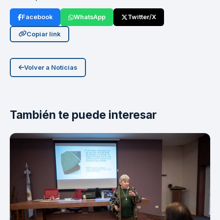
Facebook
WhatsApp
Twitter/X
Copiar link
Volver a Noticias
También te puede interesar